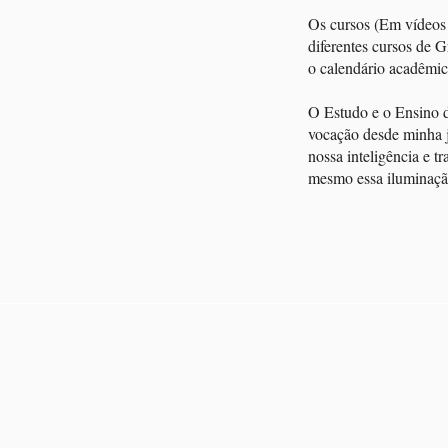
Os cursos (Em vídeos 
diferentes cursos de 
o calendário acadêmic
O Estudo e o Ensino d
vocação desde minha j
nossa inteligência e 
mesmo essa iluminaçã