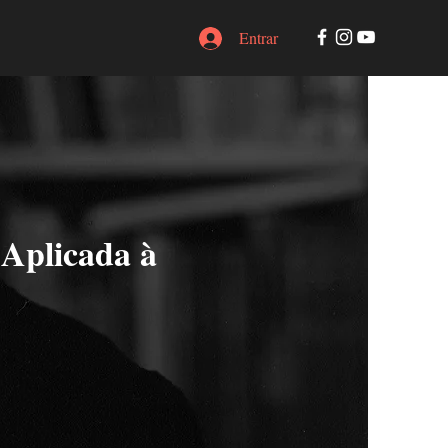
Entrar
 Aplicada à