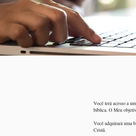
Você terá acesso a um
bíblica. O Meu objetiv
Você adquirará uma b
Cristã.