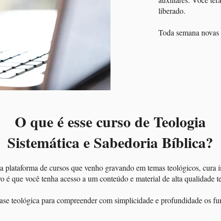
liberado.
Toda semana novas 
O que é esse curso de Teologia
Sistemática e Sabedoria Bíblica?
a plataforma de cursos que venho gravando em temas teológicos, cura in
o é que você tenha acesso a um conteúdo e material de alta qualidade te
ase teológica para compreender com simplicidade e profundidade os f